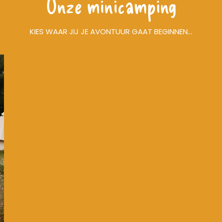
Onze minicamping
KIES WAAR JIJ JE AVONTUUR GAAT BEGINNEN...