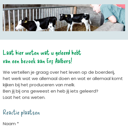
Laat hier weten wat u geleerd hebt
van een bezoek aan Erf Aalbers!
We vertellen je graag over het leven op de boerderij,
het werk wat we allemaal doen en wat er allemaal komt
kijken bij het produceren van melk.
Ben jij bij ons geweest en heb jij iets geleerd?
Laat het ons weten.
Reactie plaatsen
Naam *