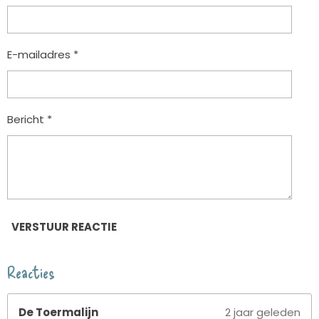
E-mailadres *
Bericht *
VERSTUUR REACTIE
Reacties
De Toermalijn
2 jaar geleden